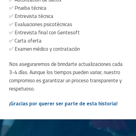
✅ Prueba técnica
✅ Entrevista técnica
✅ Evaluaciones psicotécnicas
✅ Entrevista final con Gentesoft
✅ Carta oferta
✅ Examen médico y contratación
Nos aseguraremos de brindarte actualizaciones cada
3-4 días. Aunque los tiempos pueden variar, nuestro
compromiso es garantizar un proceso transparente y
respetuoso.
¡Gracias por querer ser parte de esta historia!