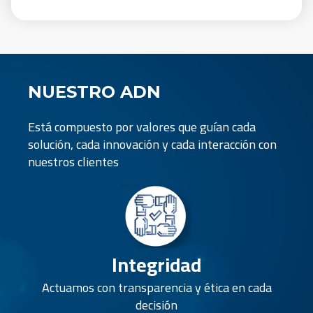
NUESTRO ADN
Está compuesto por valores que guían cada
solución, cada innovación y cada interacción con
nuestros clientes
Integridad
Actuamos con transparencia y ética en cada
decisión