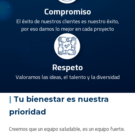
Compromiso
El éxito de nuestros clientes es nuestro éxito,
por eso damos lo mejor en cada proyecto
Respeto
Valoramos las ideas, el talento y la diversidad
|
Tu bienestar es nuestra
prioridad
Creemos que un equipo saludable, es un equipo fuerte.