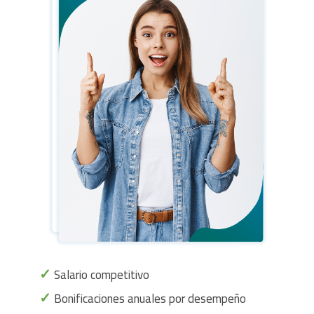
✓
Salario competitivo
✓
Bonificaciones anuales por desempeño