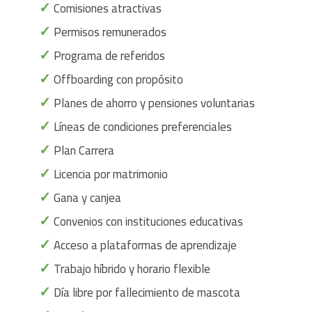
✓
Comisiones atractivas
✓
Permisos remunerados
✓
Programa de referidos
✓
Offboarding con propósito
✓
Planes de ahorro y pensiones voluntarias
✓
Líneas de condiciones preferenciales
✓
Plan Carrera
✓
Licencia por matrimonio
✓
Gana y canjea
✓
Convenios con instituciones educativas
✓
Acceso a plataformas de aprendizaje
✓
Trabajo híbrido y horario flexible
✓
Día libre por fallecimiento de mascota