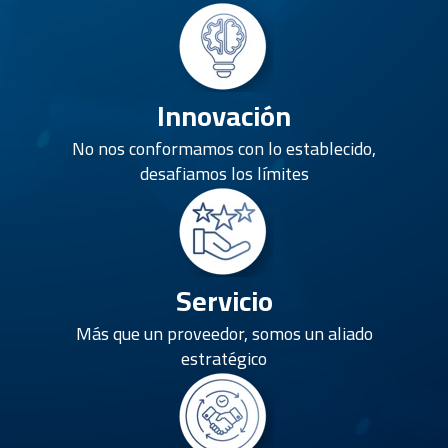
Innovación
No nos conformamos con lo establecido,
desafiamos los límites
Servicio
Más que un proveedor, somos un aliado
estratégico