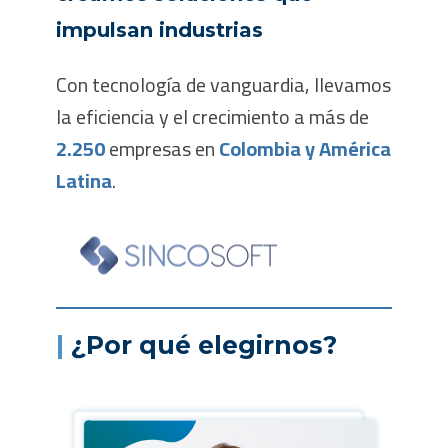
impulsan industrias
Con tecnología de vanguardia, llevamos
la eficiencia y el crecimiento a más de
2.250
empresas en
Colombia y América
Latina
.
|
¿Por qué elegirnos?