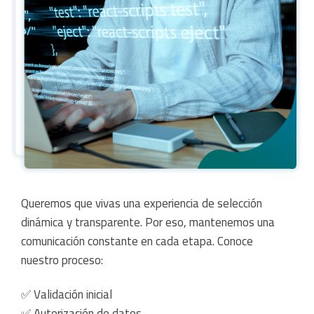
Queremos que vivas una experiencia de selección
dinámica y transparente. Por eso, mantenemos una
comunicación constante en cada etapa. Conoce
nuestro proceso:
✅ Validación inicial
✅ Autorización de datos