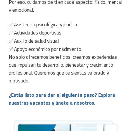
Por eso, cuidamos de ti en cada aspecto: físico, mental
y emocional.
✅ Asistencia psicológica y jurídica
✅ Actividades deportivas
✅ Auxilio de salud visual
✅ Apoyo económico por nacimiento
No solo ofrecemos beneficios, creamos experiencias
que impulsan tu desarrollo, bienestar y crecimiento
profesional. Queremos que te sientas valorado y
motivado.
¿Estás listo para dar el siguiente paso? Explora
nuestras vacantes y únete a nosotros.