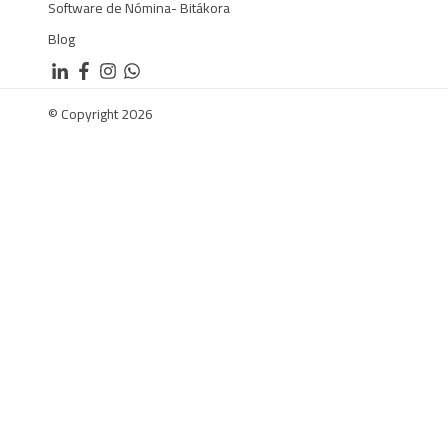
Software de Nómina- Bitákora
Blog
©
Copyright
2026