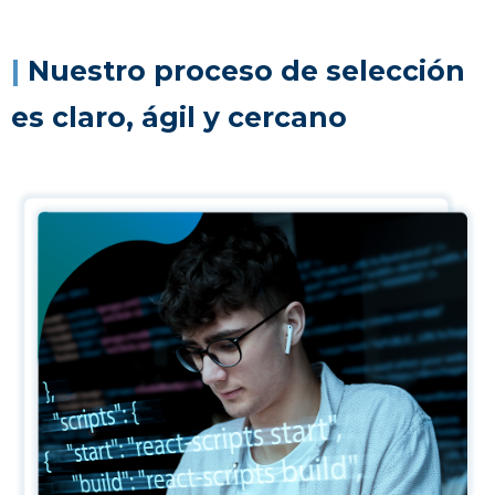
|
Nuestro proceso de selección
es claro, ágil y cercano