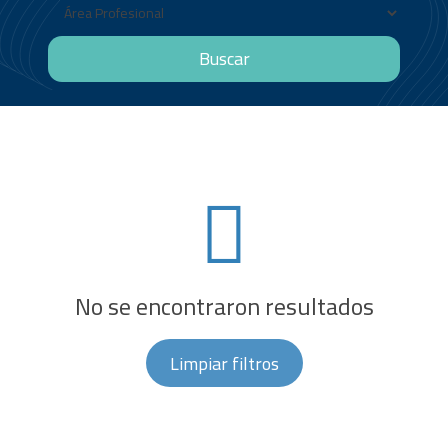
Buscar
No se encontraron resultados
Limpiar filtros