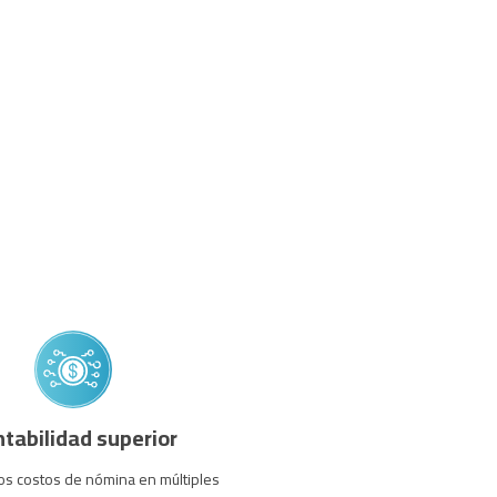
tabilidad superior
los costos de nómina en múltiples