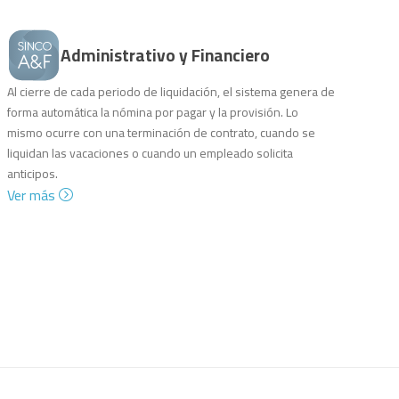
Administrativo y Financiero
Al cierre de cada periodo de liquidación, el sistema genera de
forma automática la nómina por pagar y la provisión. Lo
mismo ocurre con una terminación de contrato, cuando se
liquidan las vacaciones o cuando un empleado solicita
anticipos.
Ver más