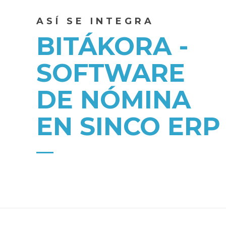
ASÍ SE INTEGRA
BITÁKORA -
SOFTWARE
DE NÓMINA
EN SINCO ERP