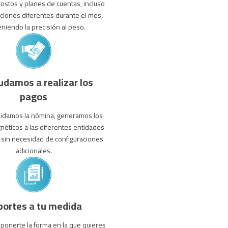
ostos y planes de cuentas, incluso
uciones diferentes durante el mes,
niendo la precisión al peso.
udamos a realizar los
pagos
uidamos la nómina, generamos los
éticos a las diferentes entidades
, sin necesidad de configuraciones
adicionales.
ortes a tu medida
ponerte la forma en la que quieres