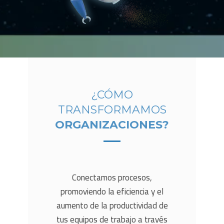
¿CÓMO
TRANSFORMAMOS
ORGANIZACIONES?
Conectamos procesos,
promoviendo la eficiencia y el
aumento de la productividad de
tus equipos de trabajo a través