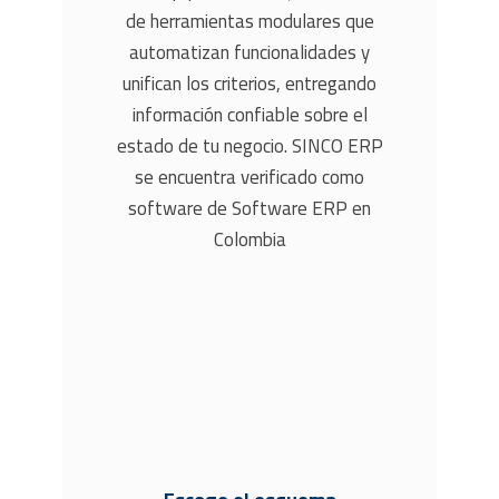
de herramientas modulares que
automatizan funcionalidades y
unifican los criterios, entregando
información confiable sobre el
estado de tu negocio. SINCO ERP
se encuentra verificado como
software de Software ERP en
Colombia