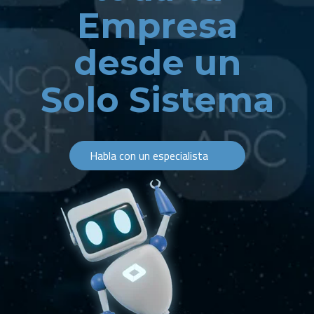
Empresa
desde un
Solo Sistema
Habla con un especialista