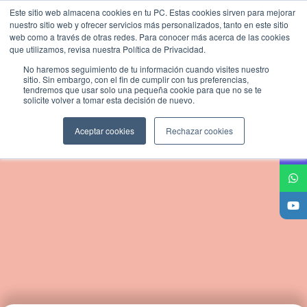
Este sitio web almacena cookies en tu PC. Estas cookies sirven para mejorar
nuestro sitio web y ofrecer servicios más personalizados, tanto en este sitio
web como a través de otras redes. Para conocer más acerca de las cookies
que utilizamos, revisa nuestra Política de Privacidad.
No haremos seguimiento de tu información cuando visites nuestro
sitio. Sin embargo, con el fin de cumplir con tus preferencias,
tendremos que usar solo una pequeña cookie para que no se te
solicite volver a tomar esta decisión de nuevo.
Aceptar cookies
Rechazar cookies