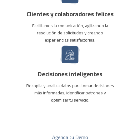
Clientes y colaboradores felices
Facilitamos la comunicación, agilizando la
resolución de solicitudes y creando
experiencias satisfactorias.
Decisiones inteligentes
Recopila y analiza datos para tomar decisiones
más informadas, identificar patrones y
optimizar tu servicio.
Agenda tu Demo