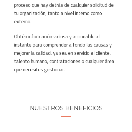
proceso que hay detrás de cualquier solicitud de
tu organización, tanto a nivel interno como
externo.
Obtén información valiosa y accionable al
instante para comprender a fondo las causas y
mejorar la calidad, ya sea en servicio al cliente,
talento humano, contrataciones o cualquier área
que necesites gestionar.
NUESTROS BENEFICIOS