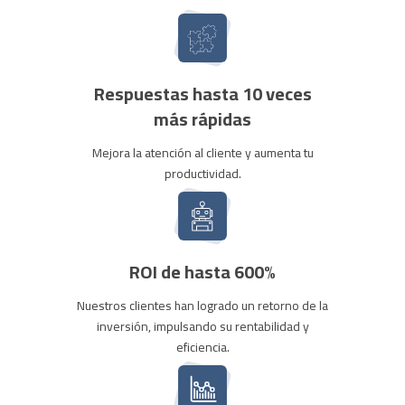
Respuestas hasta 10 veces
más rápidas
Mejora la atención al cliente y aumenta tu
productividad.
ROI de hasta 600%
Nuestros clientes han logrado un retorno de la
inversión, impulsando su rentabilidad y
eficiencia.