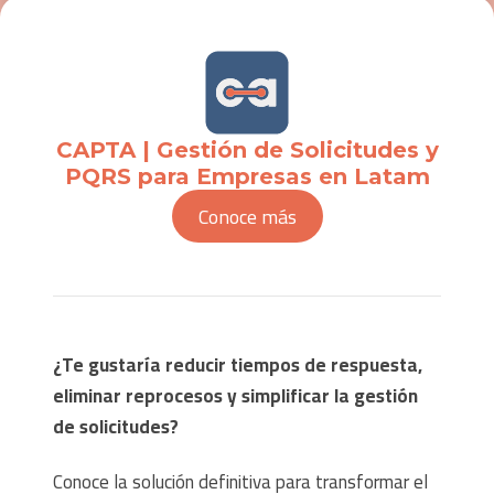
CAPTA | Gestión de Solicitudes y
PQRS para Empresas en Latam
Conoce más
¿Te gustaría reducir tiempos de respuesta,
eliminar reprocesos y simplificar la gestión
de solicitudes?
Conoce la solución definitiva para transformar el