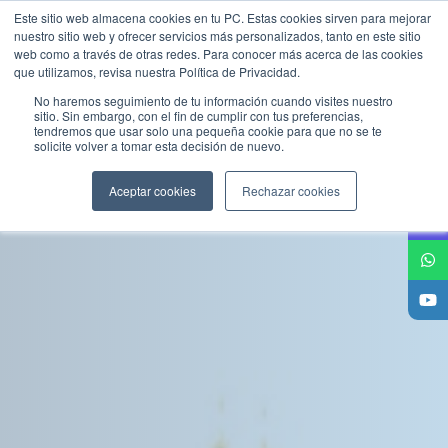
Este sitio web almacena cookies en tu PC. Estas cookies sirven para mejorar
nuestro sitio web y ofrecer servicios más personalizados, tanto en este sitio
web como a través de otras redes. Para conocer más acerca de las cookies
que utilizamos, revisa nuestra Política de Privacidad.
No haremos seguimiento de tu información cuando visites nuestro
sitio. Sin embargo, con el fin de cumplir con tus preferencias,
tendremos que usar solo una pequeña cookie para que no se te
solicite volver a tomar esta decisión de nuevo.
Aceptar cookies
Rechazar cookies