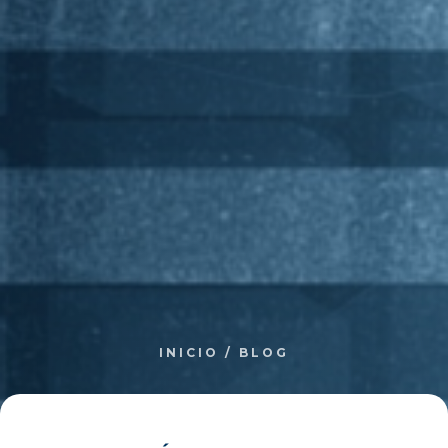
INICIO
/
BLOG