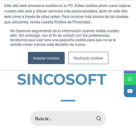
Este sitio web almacena cookies en tu PC. Estas cookies sirven para mejorar
nuestro sitio web y ofrecer servicios más personalizados, tanto en este sitio
web como a través de otras redes. Para conocer más acerca de las cookies
que utilizamos, revisa nuestra Política de Privacidad.
No haremos seguimiento de tu información cuando visites nuestro
sitio. Sin embargo, con el fin de cumplir con tus preferencias,
tendremos que usar solo una pequeña cookie para que no se te
solicite volver a tomar esta decisión de nuevo.
Actualidad
Aceptar cookies
Rechazar cookies
SINCOSOFT