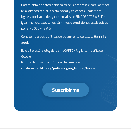
tratamiento de datos personales de la empresa y para los fines
relacionados con su objeto social y en especial para fines
legales, contractuales y comerciales de SINCOSOFT S.A.S. De
igual manera, acepto los términos y condiciones establecidos
por SINCOSOFT S.A.S.
Conoce nuestras políticas de tratamiento de datos.
Haz clic
aquí
.
Este sitio está protegido por reCAPTCHA y la compañía de
Google
Política de privacidad. Aplican términos y
condiciones.
https://policies.google.com/terms