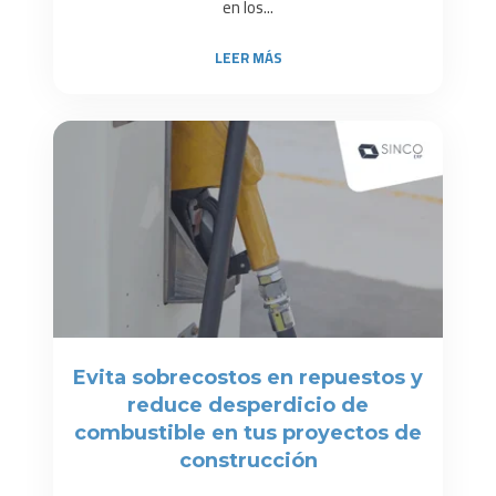
en los...
LEER MÁS
Evita sobrecostos en repuestos y
reduce desperdicio de
combustible en tus proyectos de
construcción