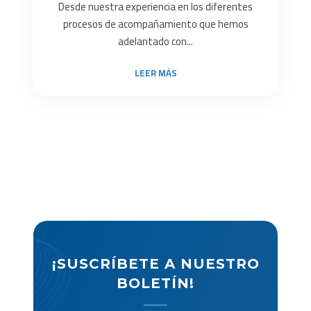
Desde nuestra experiencia en los diferentes
procesos de acompañamiento que hemos
adelantado con...
LEER MÁS
¡SUSCRÍBETE A NUESTRO
BOLETÍN!